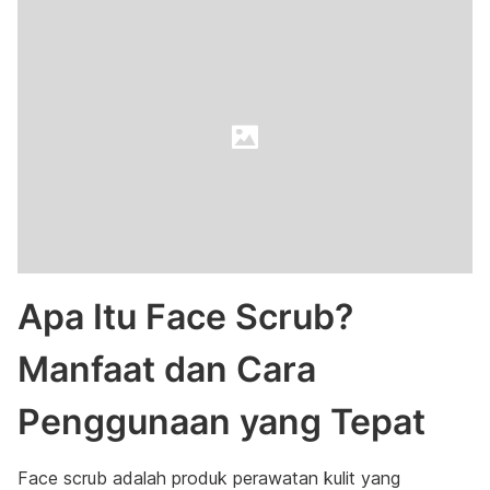
Apa Itu Face Scrub?
Manfaat dan Cara
Penggunaan yang Tepat
Face scrub adalah produk perawatan kulit yang