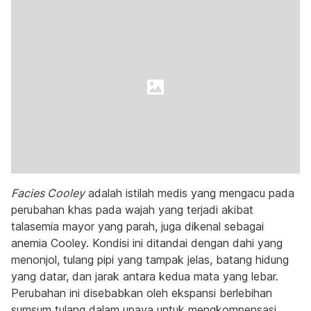
Facies Cooley
adalah istilah medis yang mengacu pada
perubahan khas pada wajah yang terjadi akibat
talasemia mayor yang parah, juga dikenal sebagai
anemia Cooley. Kondisi ini ditandai dengan dahi yang
menonjol, tulang pipi yang tampak jelas, batang hidung
yang datar, dan jarak antara kedua mata yang lebar.
Perubahan ini disebabkan oleh ekspansi berlebihan
sumsum tulang dalam upaya untuk mengkompensasi