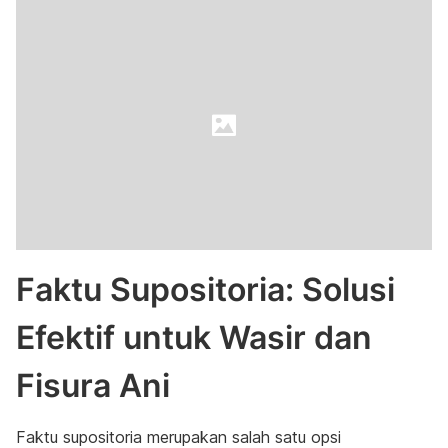
Faktu Supositoria: Solusi
Efektif untuk Wasir dan
Fisura Ani
Faktu supositoria merupakan salah satu opsi