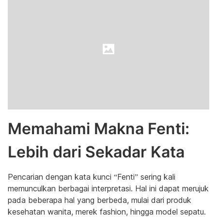
Memahami Makna Fenti:
Lebih dari Sekadar Kata
Pencarian dengan kata kunci “Fenti” sering kali
memunculkan berbagai interpretasi. Hal ini dapat merujuk
pada beberapa hal yang berbeda, mulai dari produk
kesehatan wanita, merek fashion, hingga model sepatu.