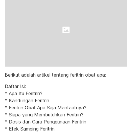
Berikut adalah artikel tentang feritrin obat apa:
Daftar Isi:
* Apa Itu Feritrin?
* Kandungan Feritrin
* Feritrin Obat Apa Saja Manfaatnya?
* Siapa yang Membutuhkan Feritrin?
* Dosis dan Cara Penggunaan Feritrin
* Efek Samping Feritrin