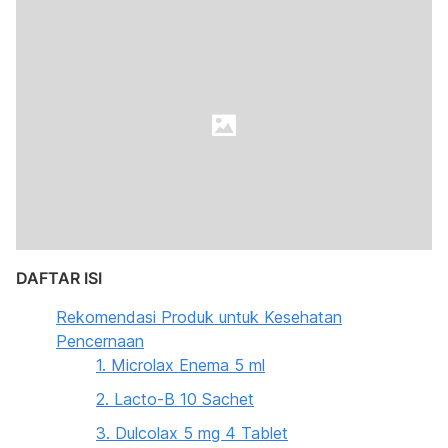
DAFTAR ISI
Rekomendasi Produk untuk Kesehatan
Pencernaan
1. Microlax Enema 5 ml
2. Lacto-B 10 Sachet
3. Dulcolax 5 mg 4 Tablet