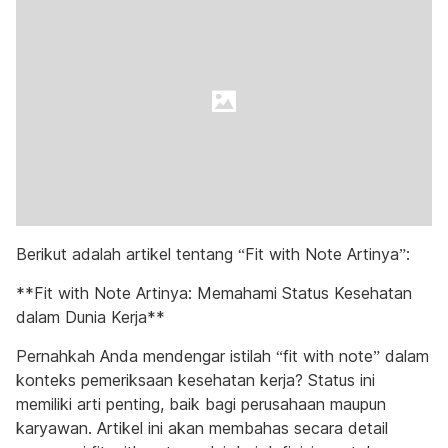
Berikut adalah artikel tentang “Fit with Note Artinya”:
**Fit with Note Artinya: Memahami Status Kesehatan
dalam Dunia Kerja**
Pernahkah Anda mendengar istilah “fit with note” dalam
konteks pemeriksaan kesehatan kerja? Status ini
memiliki arti penting, baik bagi perusahaan maupun
karyawan. Artikel ini akan membahas secara detail