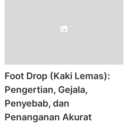
Foot Drop (Kaki Lemas):
Pengertian, Gejala,
Penyebab, dan
Penanganan Akurat