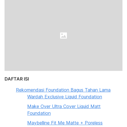
DAFTAR ISI
Rekomendasi Foundation Bagus Tahan Lama
Wardah Exclusive Liquid Foundation
Make Over Ultra Cover Liquid Matt
Foundation
Maybelline Fit Me Matte + Poreless