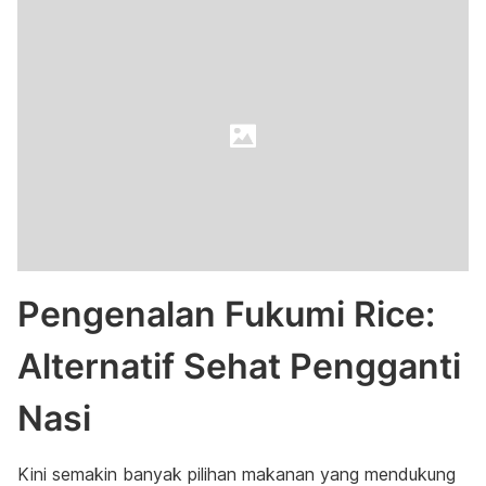
Pengenalan Fukumi Rice:
Alternatif Sehat Pengganti
Nasi
Kini semakin banyak pilihan makanan yang mendukung