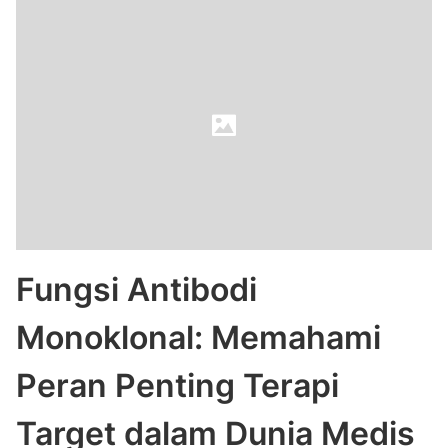
Fungsi Antibodi
Monoklonal: Memahami
Peran Penting Terapi
Target dalam Dunia Medis