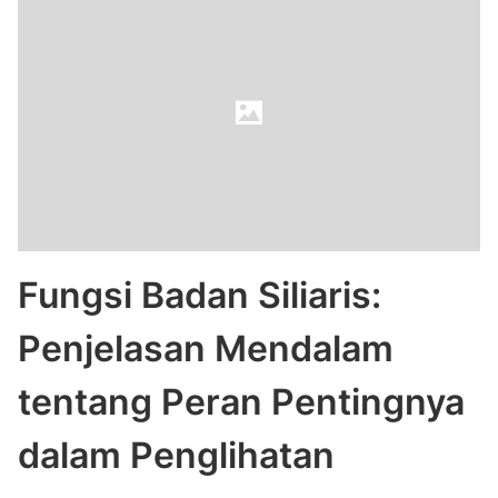
Fungsi Badan Siliaris:
Penjelasan Mendalam
tentang Peran Pentingnya
dalam Penglihatan