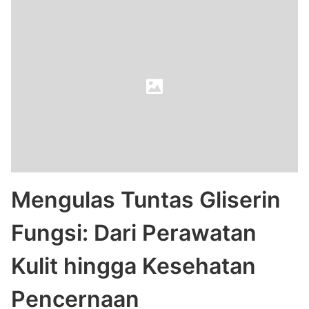
Mengulas Tuntas Gliserin
Fungsi: Dari Perawatan
Kulit hingga Kesehatan
Pencernaan