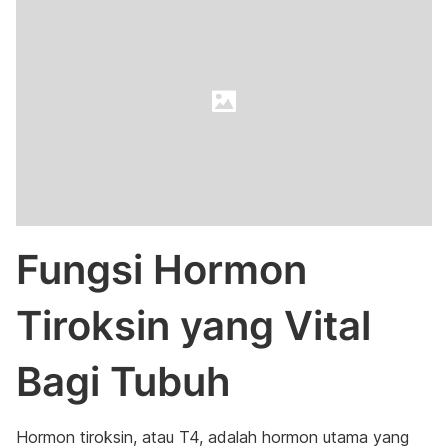
Fungsi Hormon
Tiroksin yang Vital
Bagi Tubuh
Hormon tiroksin, atau T4, adalah hormon utama yang