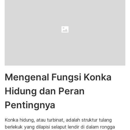
Mengenal Fungsi Konka
Hidung dan Peran
Pentingnya
Konka hidung, atau turbinat, adalah struktur tulang
berlekuk yang dilapisi selaput lendir di dalam rongga