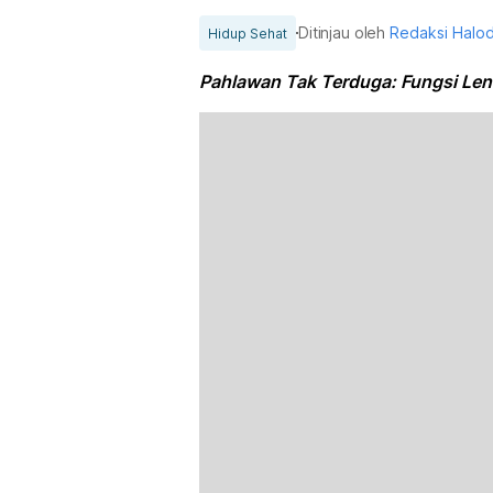
Ditinjau oleh
Redaksi Halo
Hidup Sehat
Pahlawan Tak Terduga: Fungsi Len