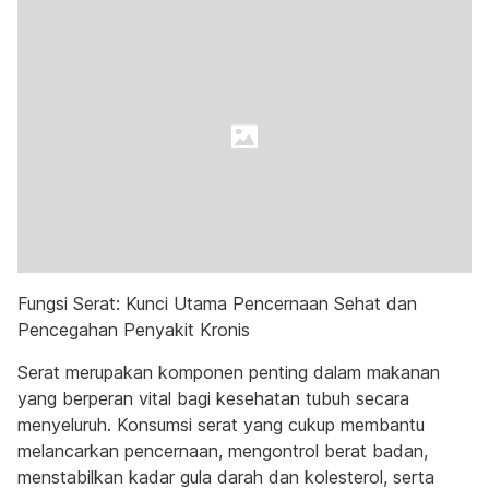
Fungsi Serat: Kunci Utama Pencernaan Sehat dan
Pencegahan Penyakit Kronis
Serat merupakan komponen penting dalam makanan
yang berperan vital bagi kesehatan tubuh secara
menyeluruh. Konsumsi serat yang cukup membantu
melancarkan pencernaan, mengontrol berat badan,
menstabilkan kadar gula darah dan kolesterol, serta