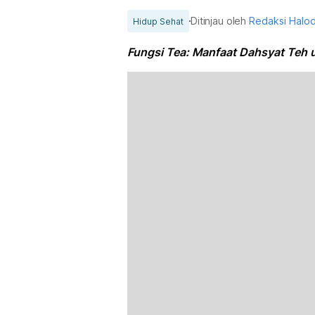
Ditinjau oleh
Redaksi Halo
Hidup Sehat
Fungsi Tea: Manfaat Dahsyat Teh 