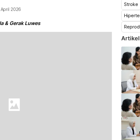
Stroke
 April 2026
Hiperte
la & Gerak Luwes
Reprod
Artikel