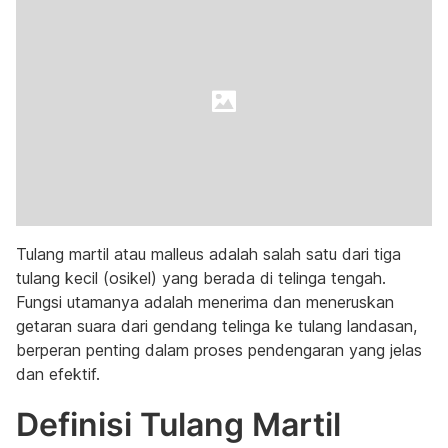
Tulang martil atau malleus adalah salah satu dari tiga
tulang kecil (osikel) yang berada di telinga tengah.
Fungsi utamanya adalah menerima dan meneruskan
getaran suara dari gendang telinga ke tulang landasan,
berperan penting dalam proses pendengaran yang jelas
dan efektif.
Definisi Tulang Martil