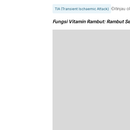
Ditinjau 
TIA (Transient Ischaemic Attack)
Fungsi Vitamin Rambut: Rambut Se