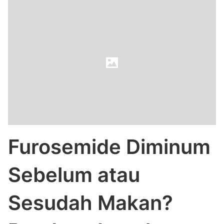
Furosemide Diminum
Sebelum atau
Sesudah Makan?