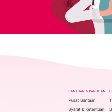
BANTUAN & PANDUAN
H
Pusat Bantuan
T
Syarat & Ketentuan
B