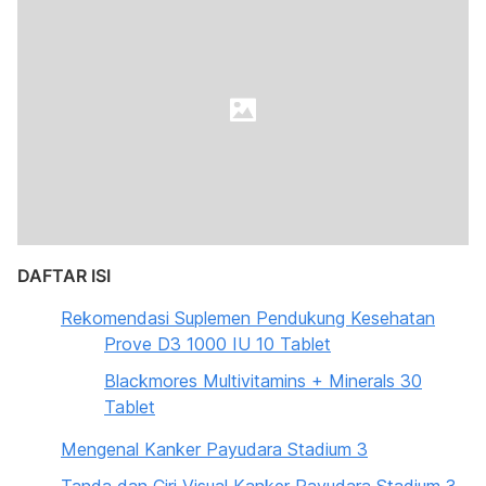
DAFTAR ISI
Rekomendasi Suplemen Pendukung Kesehatan
Prove D3 1000 IU 10 Tablet
Blackmores Multivitamins + Minerals 30
Tablet
Mengenal Kanker Payudara Stadium 3