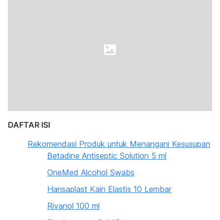
DAFTAR ISI
Rekomendasi Produk untuk Menangani Kesusupan
Betadine Antiseptic Solution 5 ml
OneMed Alcohol Swabs
Hansaplast Kain Elastis 10 Lembar
Rivanol 100 ml