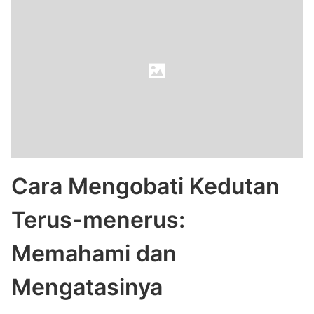
Cara Mengobati Kedutan
Terus-menerus:
Memahami dan
Mengatasinya