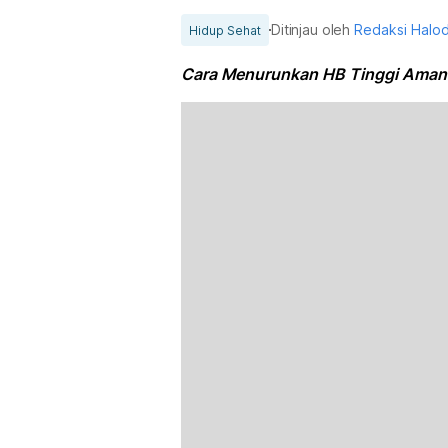
Ditinjau oleh
Redaksi Halo
Hidup Sehat
Cara Menurunkan HB Tinggi Aman: 