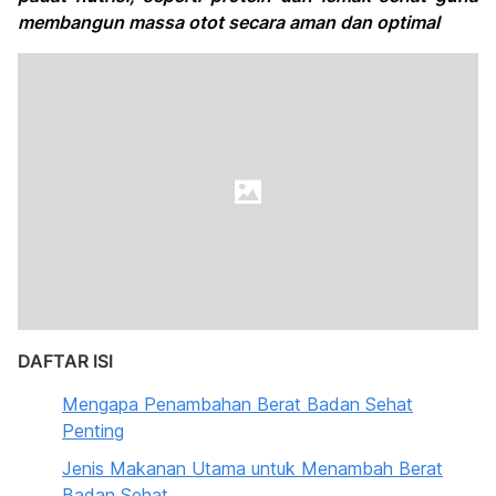
membangun massa otot secara aman dan optimal
DAFTAR ISI
Mengapa Penambahan Berat Badan Sehat
Penting
Jenis Makanan Utama untuk Menambah Berat
Badan Sehat