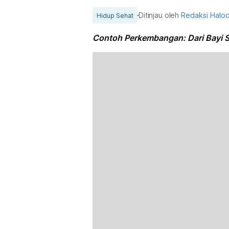
Ditinjau oleh
Redaksi Halo
Hidup Sehat
Contoh Perkembangan: Dari Bayi 