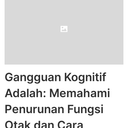
Gangguan Kognitif
Adalah: Memahami
Penurunan Fungsi
Otak dan Cara