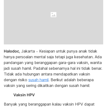
Halodoc
, Jakarta – Kesiapan untuk punya anak tidak
hanya persoalan mental saja tetapi juga kesehatan. Ada
pandangan yang beranggapan gara-gara vaksin, wanita
jadi susah hamil. Padahal sebenarnya hal ini tidak benar.
Tidak ada hubungan antara mendapatkan vaksin
dengan risiko
susah hamil
. Berikut adalah beberapa
vaksin yang sering dikaitkan dengan susah hamil:
Vaksin HPV
Banyak yang beranggapan kalau vaksin HPV dapat