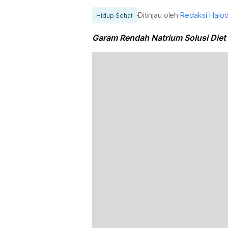
Ditinjau oleh
Redaksi Halo
Hidup Sehat
Garam Rendah Natrium Solusi Diet