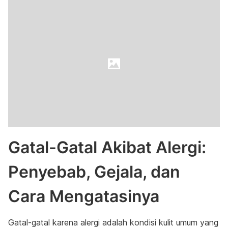
Gatal-Gatal Akibat Alergi:
Penyebab, Gejala, dan
Cara Mengatasinya
Gatal-gatal karena alergi adalah kondisi kulit umum yang