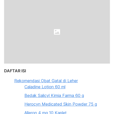
DAFTAR ISI
Rekomendasi Obat Gatal di Leher
Caladine Lotion 60 ml
Bedak Salicyl Kimia Farma 60 g
Herocyn Medicated Skin Powder 75 g
Alleron 4 mg 10 Kaplet