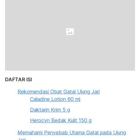
DAFTAR ISI
Rekomendasi Obat Gatal Ujung Jari
Caladine Lotion 60 ml
Daktarin Krim 5 g
Herocyn Bedak Kulit 150 g
Memahami Penyebab Utama Gatal pada Ujung