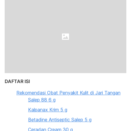
DAFTAR ISI
Rekomendasi Obat Penyakit Kulit di Jari Tangan
Salep 88 6 g
Kalpanax Krim 5 g
Betadine Antiseptic Salep 5 g
Ceradan Cream 30 g