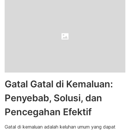
Gatal Gatal di Kemaluan:
Penyebab, Solusi, dan
Pencegahan Efektif
Gatal di kemaluan adalah keluhan umum yang dapat