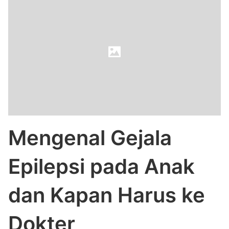
Mengenal Gejala
Epilepsi pada Anak
dan Kapan Harus ke
Dokter