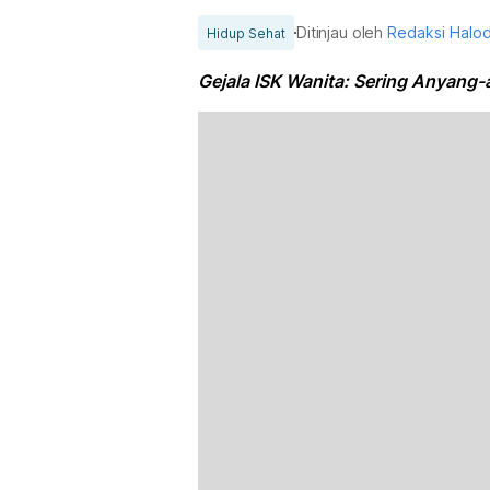
Ditinjau oleh
Redaksi Halo
Hidup Sehat
Gejala ISK Wanita: Sering Anyang