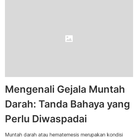
Mengenali Gejala Muntah
Darah: Tanda Bahaya yang
Perlu Diwaspadai
Muntah darah atau hematemesis merupakan kondisi