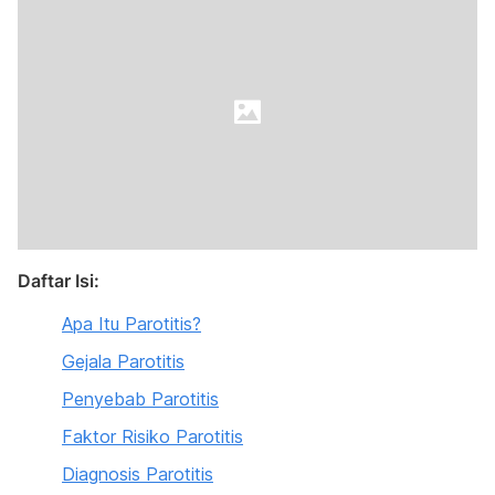
Daftar Isi:
Apa Itu Parotitis?
Gejala Parotitis
Penyebab Parotitis
Faktor Risiko Parotitis
Diagnosis Parotitis