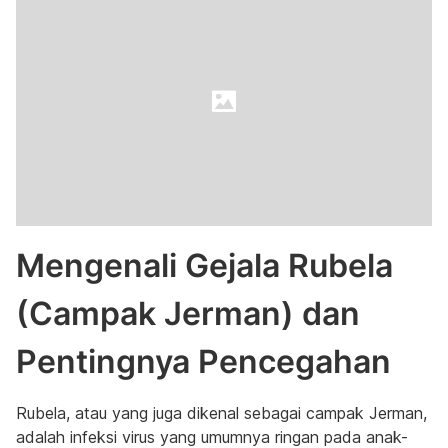
Mengenali Gejala Rubela
(Campak Jerman) dan
Pentingnya Pencegahan
Rubela, atau yang juga dikenal sebagai campak Jerman,
adalah infeksi virus yang umumnya ringan pada anak-