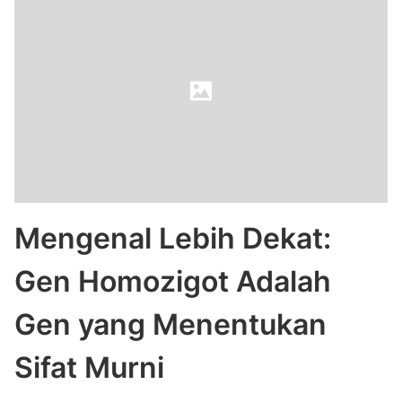
Mengenal Lebih Dekat:
Gen Homozigot Adalah
Gen yang Menentukan
Sifat Murni