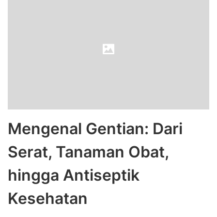
Mengenal Gentian: Dari
Serat, Tanaman Obat,
hingga Antiseptik
Kesehatan