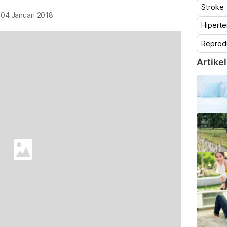
Stroke
c
04 Januari 2018
Hiperte
Reprod
Artikel