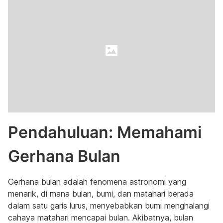
Pendahuluan: Memahami
Gerhana Bulan
Gerhana bulan adalah fenomena astronomi yang
menarik, di mana bulan, bumi, dan matahari berada
dalam satu garis lurus, menyebabkan bumi menghalangi
cahaya matahari mencapai bulan. Akibatnya, bulan