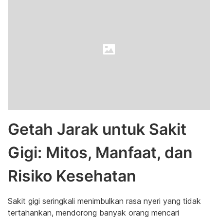
Getah Jarak untuk Sakit
Gigi: Mitos, Manfaat, dan
Risiko Kesehatan
Sakit gigi seringkali menimbulkan rasa nyeri yang tidak
tertahankan, mendorong banyak orang mencari