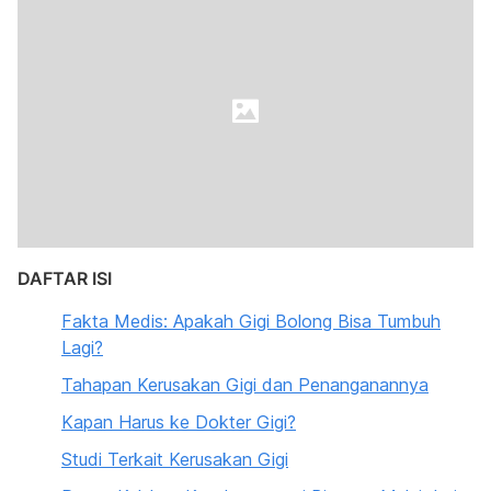
DAFTAR ISI
Fakta Medis: Apakah Gigi Bolong Bisa Tumbuh
Lagi?
Tahapan Kerusakan Gigi dan Penanganannya
Kapan Harus ke Dokter Gigi?
Studi Terkait Kerusakan Gigi