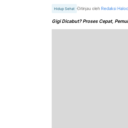
Ditinjau oleh
Redaksi Halo
Hidup Sehat
Gigi Dicabut? Proses Cepat, Pemu