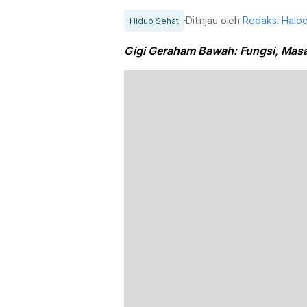
Ditinjau oleh
Redaksi Halo
Hidup Sehat
Gigi Geraham Bawah: Fungsi, Mas